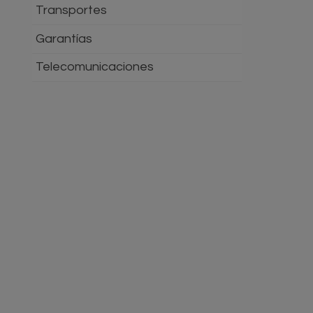
Transportes
Garantías
Telecomunicaciones