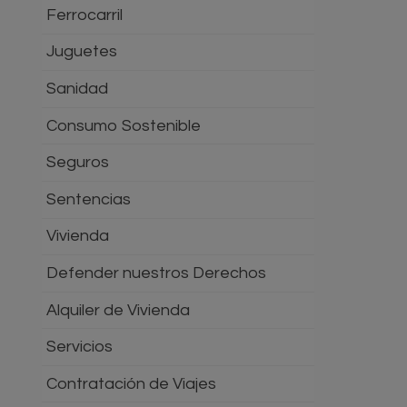
Ferrocarril
Juguetes
Sanidad
Consumo Sostenible
Seguros
Sentencias
Vivienda
Defender nuestros Derechos
Alquiler de Vivienda
Servicios
Contratación de Viajes