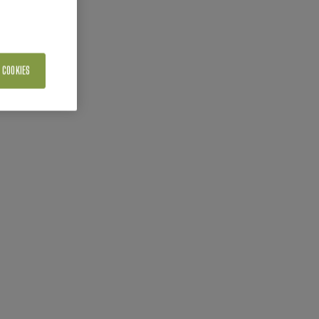
 COOKIES