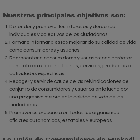
Nuestros principales objetivos son:
Defender y promover los intereses y derechos
individuales y colectivos de los ciudadanos.
Formar e informar a éstos mejorando su calidad de vida
como consumidores y usuarios.
Representar a consumidores y usuarios: con carácter
general o en relación a bienes, servicios, productos o
actividades específicas.
Recoger y servir de cauce de las reivindicaciones del
conjunto de consumidores y usuarios en la lucha por
una progresiva mejora en la calidad de vida de los
ciudadanos.
Promover su presencia en todos los organismos
oficiales autonómicos, estatales y europeos
La Unión de Consumidores de Euskadi-