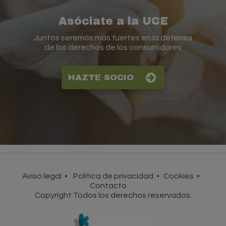
Asóciate a la UCE
Juntos seremos más fuertes en la defensa
de los derechos de los consumidores
HAZTE SOCIO
Aviso legal
Política de privacidad
Cookies
Contacto
Copyright Todos los derechos reservados.