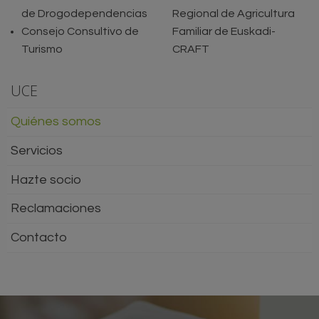
de Drogodependencias
Regional de Agricultura
Consejo Consultivo de
Familiar de Euskadi-
Turismo
CRAFT
UCE
Quiénes somos
Servicios
Hazte socio
Reclamaciones
Contacto