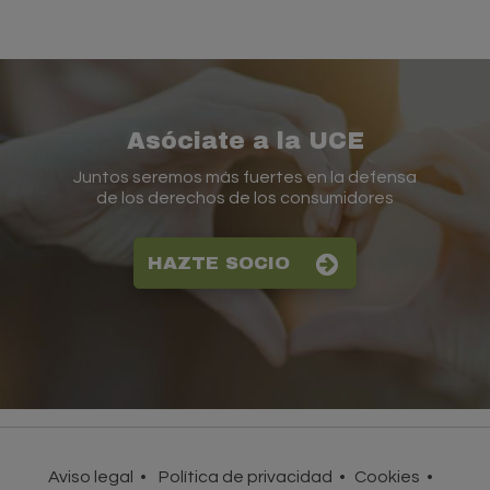
Asóciate a la UCE
Juntos seremos más fuertes en la defensa
de los derechos de los consumidores
HAZTE SOCIO
Aviso legal
Política de privacidad
Cookies