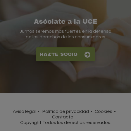
Asóciate a la UCE
Juntos seremos más fuertes en la defensa
de los derechos de los consumidores
HAZTE SOCIO
Aviso legal
Política de privacidad
Cookies
Contacto
Copyright Todos los derechos reservados.