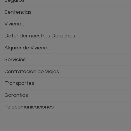
Seguros
Sentencias
Vivienda
Defender nuestros Derechos
Alquiler de Vivienda
Servicios
Contratación de Viajes
Transportes
Garantías
Telecomunicaciones