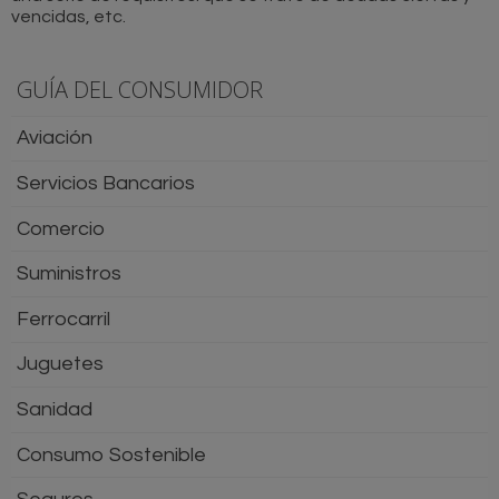
vencidas, etc.
GUÍA DEL CONSUMIDOR
Aviación
Servicios Bancarios
Comercio
Suministros
Ferrocarril
Juguetes
Sanidad
Consumo Sostenible