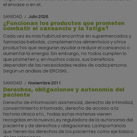
el envase o en el...
SANIDAD
Julio 2026
¿Funcionan los productos que prometen
combatir el cansancio y la fatiga?
Cada vez es más habitual encontrar en supermercados y
farmacias bebidas, complementos alimenticios y otros
productos que aseguran ayudar a reducir el cansancio o
aumentar la energía. Sin embargo, no todos cumplen lo
que prometen y, en muchos casos, sus beneficios
dependen de las necesidades reales de cada persona.
Según un análisis de EROSKI...
SANIDAD
Noviembre 2011
Derechos, obligaciones y autonomía del
paciente
Derecho de información asistencial, derecho de intimidad,
consentimiento informado, derecho de acceso a la
historia clínica etc., todas estas materias vienen
recogidas en la nueva Ley reguladora de la autonomía del
paciente y de derechos y obligaciones. La importancia
que tienen los derechos de los pacientes como eje básico