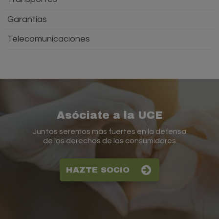
Garantías
Telecomunicaciones
Asóciate a la UCE
Juntos seremos más fuertes en la defensa
de los derechos de los consumidores
HAZTE SOCIO