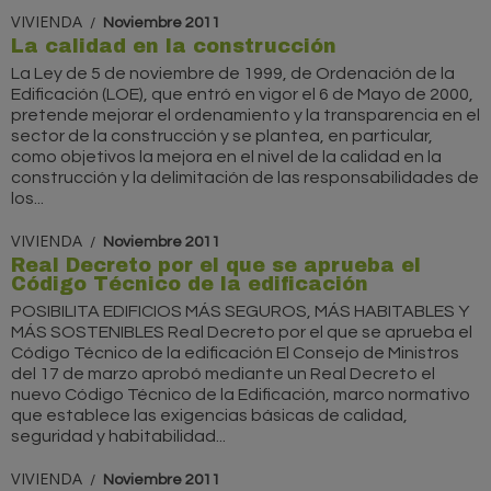
VIVIENDA
Noviembre 2011
La calidad en la construcción
La Ley de 5 de noviembre de 1999, de Ordenación de la
Edificación (LOE), que entró en vigor el 6 de Mayo de 2000,
pretende mejorar el ordenamiento y la transparencia en el
sector de la construcción y se plantea, en particular,
como objetivos la mejora en el nivel de la calidad en la
construcción y la delimitación de las responsabilidades de
los...
VIVIENDA
Noviembre 2011
Real Decreto por el que se aprueba el
Código Técnico de la edificación
POSIBILITA EDIFICIOS MÁS SEGUROS, MÁS HABITABLES Y
MÁS SOSTENIBLES Real Decreto por el que se aprueba el
Código Técnico de la edificación El Consejo de Ministros
del 17 de marzo aprobó mediante un Real Decreto el
nuevo Código Técnico de la Edificación, marco normativo
que establece las exigencias básicas de calidad,
seguridad y habitabilidad...
VIVIENDA
Noviembre 2011