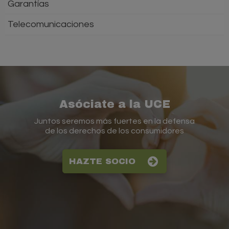
Garantías
Telecomunicaciones
Asóciate a la UCE
Juntos seremos más fuertes en la defensa
de los derechos de los consumidores
HAZTE SOCIO