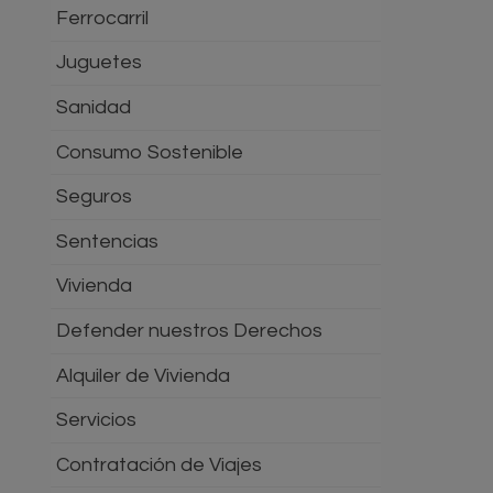
Ferrocarril
Juguetes
Sanidad
Consumo Sostenible
Seguros
Sentencias
Vivienda
Defender nuestros Derechos
Alquiler de Vivienda
Servicios
Contratación de Viajes