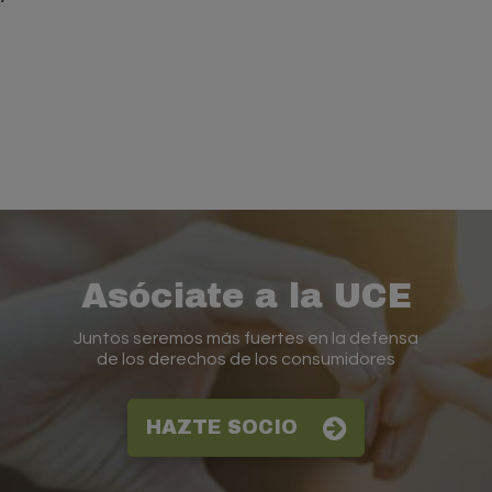
Asóciate a la UCE
Juntos seremos más fuertes en la defensa
de los derechos de los consumidores
HAZTE SOCIO