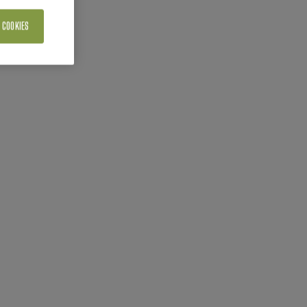
 COOKIES