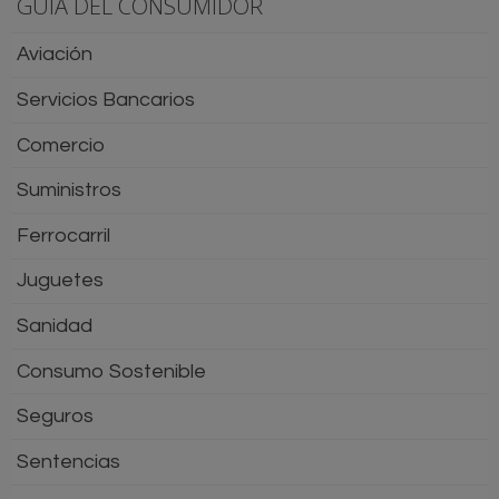
GUÍA DEL CONSUMIDOR
Aviación
Servicios Bancarios
Comercio
Suministros
Ferrocarril
Juguetes
Sanidad
Consumo Sostenible
Seguros
Sentencias