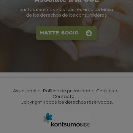
Juntos seremos más fuertes en la defensa
de los derechos de los consumidores
HAZTE SOCIO
Aviso legal
Política de privacidad
Cookies
Contacto
Copyright Todos los derechos reservados.