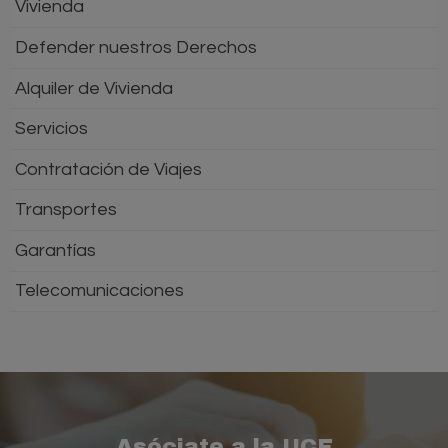
Vivienda
Defender nuestros Derechos
Alquiler de Vivienda
Servicios
Contratación de Viajes
Transportes
Garantías
Telecomunicaciones
Asóciate a la UCE