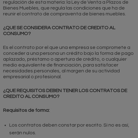
regulación de esta materia: la Ley de Venta a Plazos de
Bienes Muebles, que regula las condiciones que ha de
reunir el contrato de compraventa de bienes muebles.
¿QUE SE CONSIDERA CONTRATO DE CREDITO AL
CONSUMO?
Es el contrato por el que una empresa se compromete a
conceder a una persona un crédito bajo la forma de pago
aplazado, préstamo o apertura de crédito, o cualquier
medio equivalente de financiación, para satisfacer
necesidades personales, al margen de su actividad
empresarial o profesional.
¿QUE REQUISITOS DEBEN TENER LOS CONTRATOS DE
CREDITO AL CONSUMO?
Requisitos de forma:
Los contratos deben constar por escrito. Si no es así,
serán nulos.