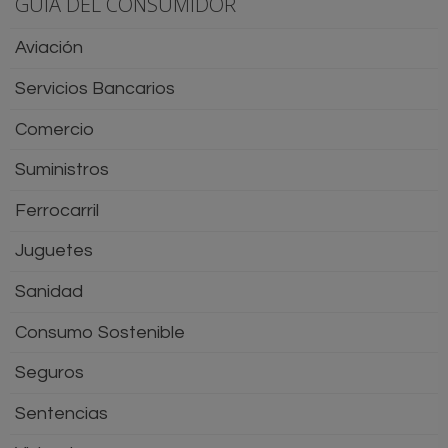
GUÍA DEL CONSUMIDOR
Aviación
Servicios Bancarios
Comercio
Suministros
Ferrocarril
Juguetes
Sanidad
Consumo Sostenible
Seguros
Sentencias