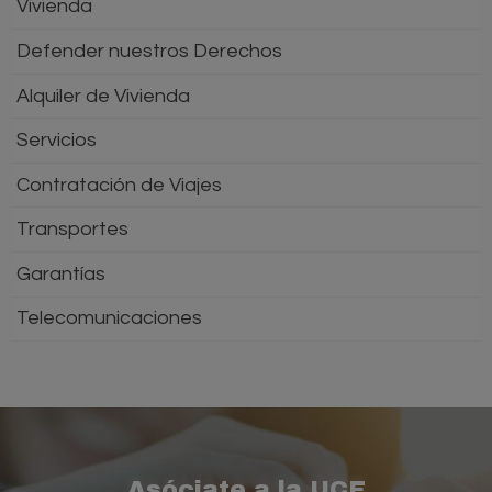
Vivienda
Defender nuestros Derechos
Alquiler de Vivienda
Servicios
Contratación de Viajes
Transportes
Garantías
Telecomunicaciones
Asóciate a la UCE