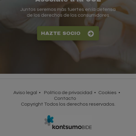
Juntos seremos más fuertes en la defensa
de los derechos de los consumidores
HAZTE SOCIO
Aviso legal
Política de privacidad
Cookies
Contacto
Copyright Todos los derechos reservados.