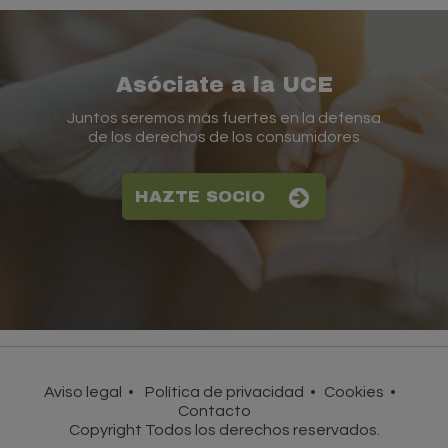
Asóciate a la UCE
Juntos seremos más fuertes en la defensa
de los derechos de los consumidores
HAZTE SOCIO
Aviso legal
Política de privacidad
Cookies
Contacto
Copyright Todos los derechos reservados.