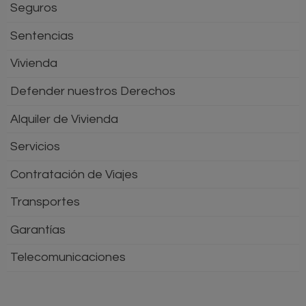
Seguros
Sentencias
Vivienda
Defender nuestros Derechos
Alquiler de Vivienda
Servicios
Contratación de Viajes
Transportes
Garantías
Telecomunicaciones