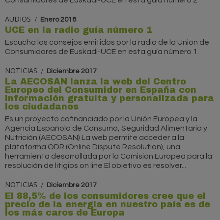
AUDIOS
Enero 2018
UCE en la radio guía número 1
Escucha los consejos emitidos por la radio de la Unión de
Consumidores de Euskadi-UCE en esta guía número 1.
NOTICIAS
Diciembre 2017
La AECOSAN lanza la web del Centro
Europeo del Consumidor en España con
información gratuita y personalizada para
los ciudadanos
Es un proyecto cofinanciado por la Unión Europea y la
Agencia Española de Consumo, Seguridad Alimentaria y
Nutrición (AECOSAN) La web permite acceder a la
plataforma ODR (Online Dispute Resolution), una
herramienta desarrollada por la Comisión Europea para la
resolución de litigios on line El objetivo es resolver...
NOTICIAS
Diciembre 2017
El 88,5% de los consumidores cree que el
precio de la energía en nuestro país es de
los más caros de Europa