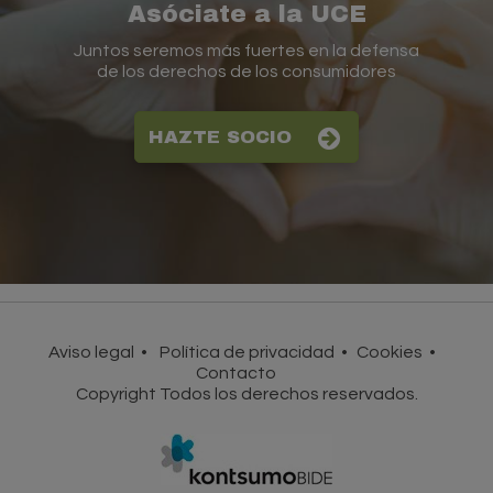
Asóciate a la UCE
Juntos seremos más fuertes en la defensa
de los derechos de los consumidores
HAZTE SOCIO
Aviso legal
Política de privacidad
Cookies
Contacto
Copyright Todos los derechos reservados.