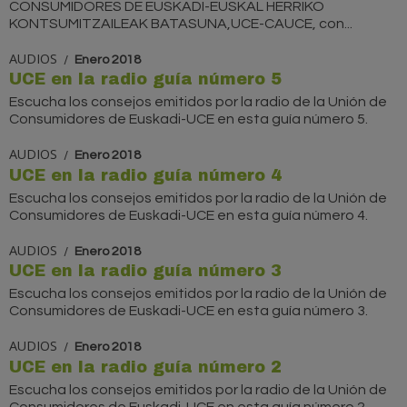
CONSUMIDORES DE EUSKADI-EUSKAL HERRIKO
KONTSUMITZAILEAK BATASUNA,UCE-CAUCE, con...
AUDIOS
Enero 2018
UCE en la radio guía número 5
Escucha los consejos emitidos por la radio de la Unión de
Consumidores de Euskadi-UCE en esta guía número 5.
AUDIOS
Enero 2018
UCE en la radio guía número 4
Escucha los consejos emitidos por la radio de la Unión de
Consumidores de Euskadi-UCE en esta guía número 4.
AUDIOS
Enero 2018
UCE en la radio guía número 3
Escucha los consejos emitidos por la radio de la Unión de
Consumidores de Euskadi-UCE en esta guía número 3.
AUDIOS
Enero 2018
UCE en la radio guía número 2
Escucha los consejos emitidos por la radio de la Unión de
Consumidores de Euskadi-UCE en esta guía número 2.