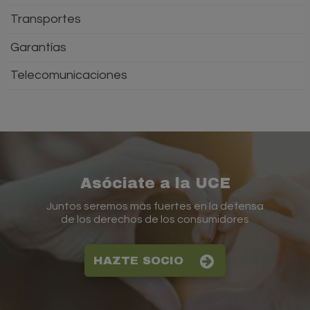
Transportes
Garantías
Telecomunicaciones
Asóciate a la UCE
Juntos seremos más fuertes en la defensa
de los derechos de los consumidores
HAZTE SOCIO