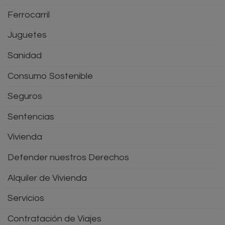
Ferrocarril
Juguetes
Sanidad
Consumo Sostenible
Seguros
Sentencias
Vivienda
Defender nuestros Derechos
Alquiler de Vivienda
Servicios
Contratación de Viajes