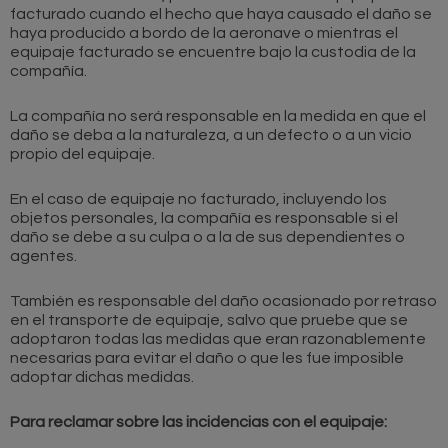
facturado cuando el hecho que haya causado el daño se
haya producido a bordo de la aeronave o mientras el
equipaje facturado se encuentre bajo la custodia de la
compañía.
La compañía no será responsable en la medida en que el
daño se deba a la naturaleza, a un defecto o a un vicio
propio del equipaje.
En el caso de equipaje no facturado, incluyendo los
objetos personales, la compañía es responsable si el
daño se debe a su culpa o a la de sus dependientes o
agentes.
También es responsable del daño ocasionado por retraso
en el transporte de equipaje, salvo que pruebe que se
adoptaron todas las medidas que eran razonablemente
necesarias para evitar el daño o que les fue imposible
adoptar dichas medidas.
Para reclamar sobre las incidencias con el equipaje: