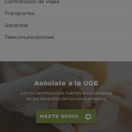
Contratación de Viajes
Transportes
Garantías
Telecomunicaciones
Asóciate a la UCE
Juntos seremos más fuertes en la defensa
de los derechos de los consumidores
HAZTE SOCIO