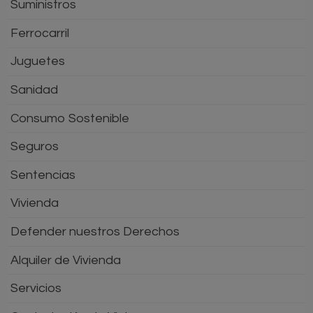
Suministros
Ferrocarril
Juguetes
Sanidad
Consumo Sostenible
Seguros
Sentencias
Vivienda
Defender nuestros Derechos
Alquiler de Vivienda
Servicios