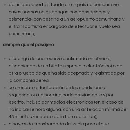
de un aeropuerto situado en un país no comunitario -
cuyas normas no dispongan compensaciones y
asistencia- con destino a un aeropuerto comunitario y
el transportista encargado de efectuar el vuelo sea
comunitario,
siempre que el pasajero
disponga de una reserva confirmada en el vuelo,
disponiendo de un billete (impreso o electrónico) o de
otra prueba de que ha sido aceptada y registrada por
la compañía aérea,
se presente a facturación en las condiciones
requeridas y a la hora indicada previamente y por
escrito, incluso por medios electrónicos (en el caso de
no indicarse hora alguna, con una antelación mínima de
45 minutos respecto de la hora de salida),
o haya sido transbordado del vuelo para el que