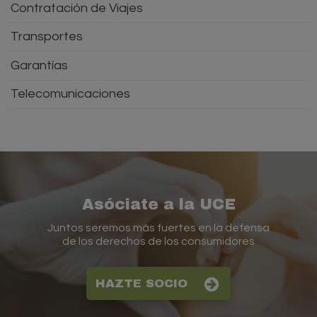
Contratación de Viajes
Transportes
Garantías
Telecomunicaciones
Asóciate a la UCE
Juntos seremos más fuertes en la defensa
de los derechos de los consumidores
HAZTE SOCIO