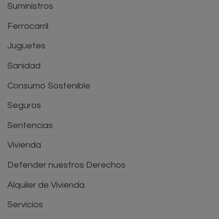
Suministros
Ferrocarril
Juguetes
Sanidad
Consumo Sostenible
Seguros
Sentencias
Vivienda
Defender nuestros Derechos
Alquiler de Vivienda
Servicios