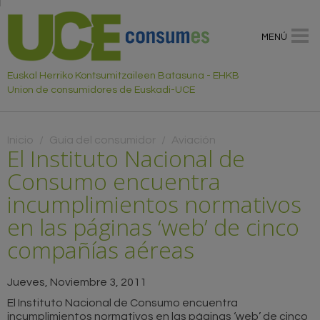
MENÚ
Euskal Herriko Kontsumitzaileen Batasuna - EHKB
Union de consumidores de Euskadi-UCE
Usted está aquí
Inicio
/
Guía del consumidor
/
Aviación
El Instituto Nacional de
Consumo encuentra
incumplimientos normativos
en las páginas ‘web’ de cinco
compañías aéreas
Jueves, Noviembre 3, 2011
El Instituto Nacional de Consumo encuentra
incumplimientos normativos en las páginas ‘web’ de cinco