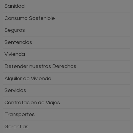
Sanidad
Consumo Sostenible
Seguros
Sentencias
Vivienda
Defender nuestros Derechos
Alquiler de Vivienda
Servicios
Contratación de Viajes
Transportes
Garantías