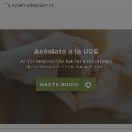
Telecomunicaciones
Asóciate a la UCE
Juntos seremos más fuertes en la defensa
de los derechos de los consumidores
HAZTE SOCIO