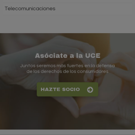
Telecomunicaciones
Asóciate a la UCE
Juntos seremos más fuertes en la defensa
de los derechos de los consumidores
HAZTE SOCIO