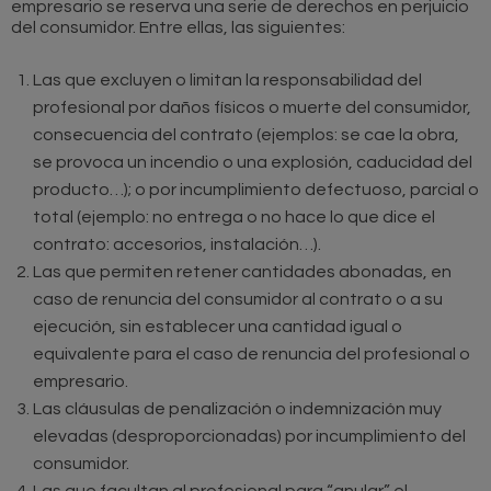
empresario se reserva una serie de derechos en perjuicio
del consumidor. Entre ellas, las siguientes:
Las que excluyen o limitan la responsabilidad del
profesional por daños físicos o muerte del consumidor,
consecuencia del contrato (ejemplos: se cae la obra,
se provoca un incendio o una explosión, caducidad del
producto…); o por incumplimiento defectuoso, parcial o
total (ejemplo: no entrega o no hace lo que dice el
contrato: accesorios, instalación…).
Las que permiten retener cantidades abonadas, en
caso de renuncia del consumidor al contrato o a su
ejecución, sin establecer una cantidad igual o
equivalente para el caso de renuncia del profesional o
empresario.
Las cláusulas de penalización o indemnización muy
elevadas (desproporcionadas) por incumplimiento del
consumidor.