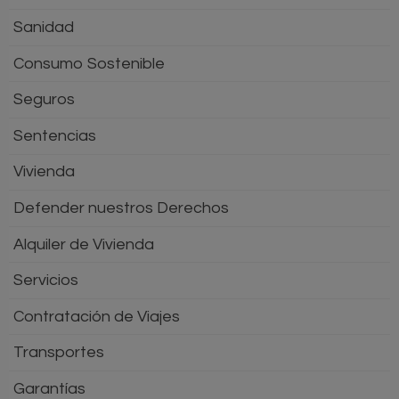
Sanidad
Consumo Sostenible
Seguros
Sentencias
Vivienda
Defender nuestros Derechos
Alquiler de Vivienda
Servicios
Contratación de Viajes
Transportes
Garantías