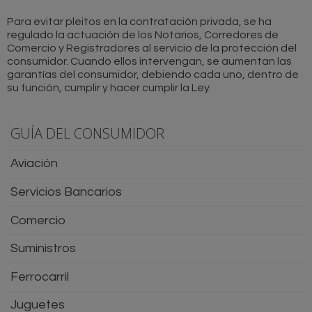
Para evitar pleitos en la contratación privada, se ha
regulado la actuación de los Notarios, Corredores de
Comercio y Registradores al servicio de la protección del
consumidor. Cuando ellos intervengan, se aumentan las
garantías del consumidor, debiendo cada uno, dentro de
su función, cumplir y hacer cumplir la Ley.
GUÍA DEL CONSUMIDOR
Aviación
Servicios Bancarios
Comercio
Suministros
Ferrocarril
Juguetes