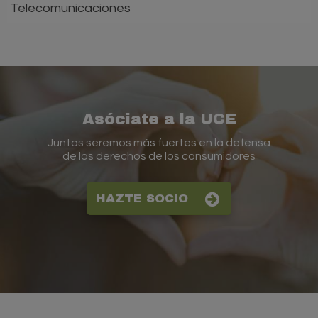
Telecomunicaciones
Asóciate a la UCE
Juntos seremos más fuertes en la defensa
de los derechos de los consumidores
HAZTE SOCIO