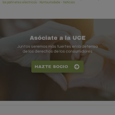
los patinetes eléctricos - Kontsumobide - Noticias
Asóciate a la UCE
Juntos seremos más fuertes en la defensa
de los derechos de los consumidores
HAZTE SOCIO