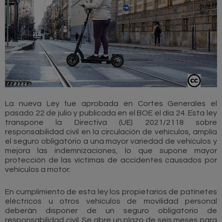
La nueva Ley fue aprobada en Cortes Generales el
pasado 22 de julio y publicada en el BOE el día 24. Esta ley
transpone la Directiva (UE) 2021/2118 sobre
responsabilidad civil en la circulación de vehículos, amplía
el seguro obligatorio a una mayor variedad de vehículos y
mejora las indemnizaciones, lo que supone mayor
protección de las víctimas de accidentes causados por
vehículos a motor.
En cumplimiento de esta ley los propietarios de patinetes
eléctricos u otros vehículos de movilidad personal
deberán disponer de un seguro obligatorio de
responsabilidad civil. Se abre un plazo de seis meses para