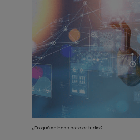
¿En qué se basa este estudio?