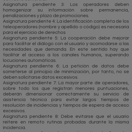
Asignatura pendiente 3: Los operadores deben
homogenizar su información sobre permanencia,
penalizaciones y plazo de promociones.
Asignatura pendiente 4: La identificación completa de los
teleoperadores (nombre y apellido o código) es necesaria
para el ejercicio de derechos
Asignatura pendiente 5: La cooperación debe mejorar
para facilitar el diálogo con el usuario y acomodarse a las
necesidades que demanda. En este sentido hay que
facilitar el acceso a los canales humanos, superando
locuciones automáticas.
Asignatura pendiente 6: La petición de datos debe
someterse al principio de minimización, por tanto, no se
deben solicitarse datos excesivos.
Asignatura pendiente 7: La mayor parte de operadores,
sobre todo los que registran menores puntuaciones,
deberán dimensionar correctamente su servicio de
asistencia técnica para evitar largos tiempos de
resolución de incidencias y tiempos de espera de acceso
excesivos.
Asignatura pendiente 8: Debe evitarse que el usuario
reitere en remoto rutinas probadas durante la misma
incidencia.