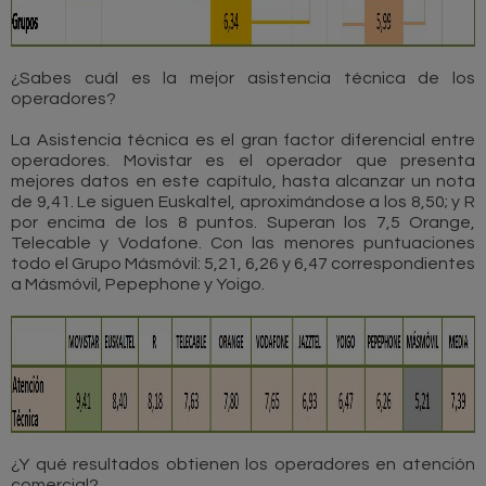
¿Sabes cuál es la mejor asistencia técnica de los
operadores?
La Asistencia técnica es el gran factor diferencial entre
operadores. Movistar es el operador que presenta
mejores datos en este capítulo, hasta alcanzar un nota
de 9,41. Le siguen Euskaltel, aproximándose a los 8,50; y R
por encima de los 8 puntos. Superan los 7,5 Orange,
Telecable y Vodafone. Con las menores puntuaciones
todo el Grupo Másmóvil: 5,21, 6,26 y 6,47 correspondientes
a Másmóvil, Pepephone y Yoigo.
¿Y qué resultados obtienen los operadores en atención
comercial?