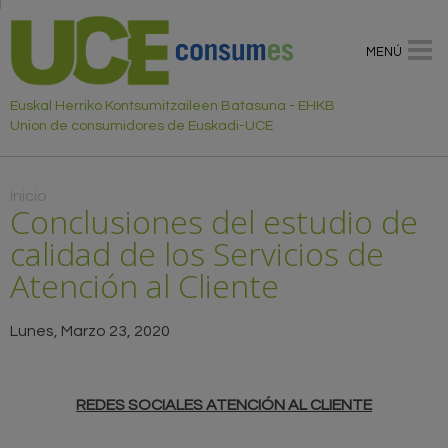
MENÚ
Euskal Herriko Kontsumitzaileen Batasuna - EHKB
Union de consumidores de Euskadi-UCE
Usted está aquí
Inicio
Conclusiones del estudio de
calidad de los Servicios de
Atención al Cliente
Lunes, Marzo 23, 2020
REDES SOCIALES ATENCIÓN AL CLIENTE