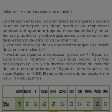
"píldoras". A continuación una relación.
La atención en la red, bajo fórmulas en las que los propios
usuarios participan, no debe sustituir las respuestas
precisas del operador bajo su responsabilidad y en un
tiempo prudencial, y debe equipararse a las condiciones
de prestación de otro canal de atención.
¿Conoces el ranking de los operadores según su Servicio
de Atención al cliente?
Movistar consigue una valoración global de 7,46 puntos,
superando a MásMóvil con 5,69 (que ocupa la última
posición) en un 31% y situándose por encima de la media
del resto de operadores en 15 puntos porcentuales. Le
sigue Euskaltel (6,83). El resto de operadores oscila entre
los 6,13 y 6,65 puntos.