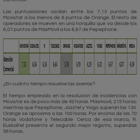
Las puntuaciones oscilan entre los 7,13 puntos de
Movistar a los menos de 6 puntos de Orange. El resto de
operadores se mueven en una horquilla que va desde los
6,07 puntos de MásMóvil a los 6,67 de Pepephone.
¿En cuánto tiempo resuelve las averías?
El tiempo empleado en la resolución de incidencias con
Movistar es de poco más de 40 horas. Másmovil, 215 horas;
mientras que Pepephone, Jazztel y Yoigo superan las 130.
Orange se aproxima a las 100 horas. Por encima de las 70
horas Vodafone y Telecable. Cerca de esa marca, R.
Euskaltel presenta el segundo mejor registro, superalas
56 horas.