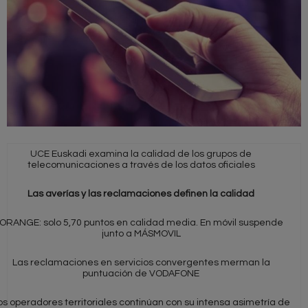
UCE Euskadi examina la calidad de los grupos de
telecomunicaciones a través de los datos oficiales
Las averías y las reclamaciones definen la calidad
ORANGE: solo 5,70 puntos en calidad media. En móvil suspende
junto a MÁSMOVIL
Las reclamaciones en servicios convergentes merman la
puntuación de VODAFONE
os operadores territoriales continúan con su intensa asimetría de