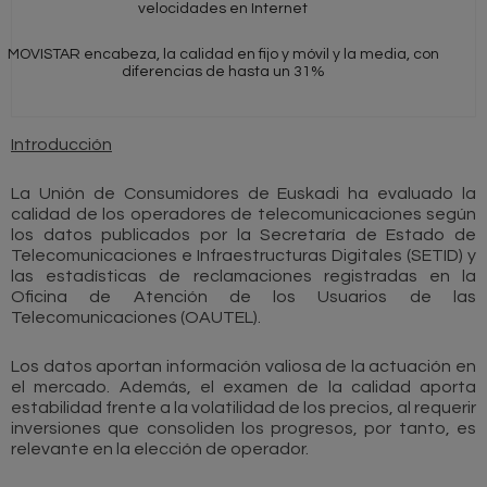
velocidades en Internet
MOVISTAR encabeza, la calidad en fijo y móvil y la media, con
diferencias de hasta un 31%
Introducción
La Unión de Consumidores de Euskadi ha evaluado la
calidad de los operadores de telecomunicaciones según
los datos publicados por la Secretaría de Estado de
Telecomunicaciones e Infraestructuras Digitales (SETID) y
las estadísticas de reclamaciones registradas en la
Oficina de Atención de los Usuarios de las
Telecomunicaciones (OAUTEL).
Los datos aportan información valiosa de la actuación en
el mercado. Además, el examen de la calidad aporta
estabilidad frente a la volatilidad de los precios, al requerir
inversiones que consoliden los progresos, por tanto, es
relevante en la elección de operador.