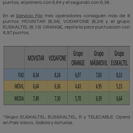
puntos, el primero con 6,64 y el segundo con 6,36.
En el
Servicio Fijo
tres operadores consiguen más de 8
puntos: MOVISTAR (8,34), VODAFONE (8,24) y el grupo
EUSKALTEL (8,13). ORANGE, repite la peor puntuación con
6,97 puntos.
*Grupo EUSKALTEL: EUSSKALTEL, R y TELECABLE. Opera
en País Vasco, Galicia y Asturias.