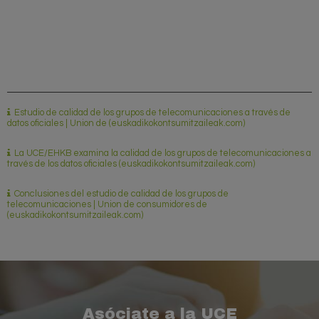
Estudio de calidad de los grupos de telecomunicaciones a través de
datos oficiales | Union de (euskadikokontsumitzaileak.com)
La UCE/EHKB examina la calidad de los grupos de telecomunicaciones a
través de los datos oficiales (euskadikokontsumitzaileak.com)
Conclusiones del estudio de calidad de los grupos de
telecomunicaciones | Union de consumidores de
(euskadikokontsumitzaileak.com)
Asóciate a la UCE