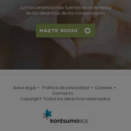
Juntos seremos más fuertes en la defensa
de los derechos de los consumidores
HAZTE SOCIO
Aviso legal
Política de privacidad
Cookies
Contacto
Copyright Todos los derechos reservados.