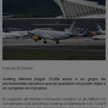
Fuente: El Correo
Vueling deberá pagar 13.509 euros a un grupo de
profesionales vizcaínos que se quedaron sin poder viajar a
un congreso en Canarias
El Juzgado de Primera Instancia número 12 de Bilbao ha
condenado a la aerolínea Vueling a indemnizar con 13.509