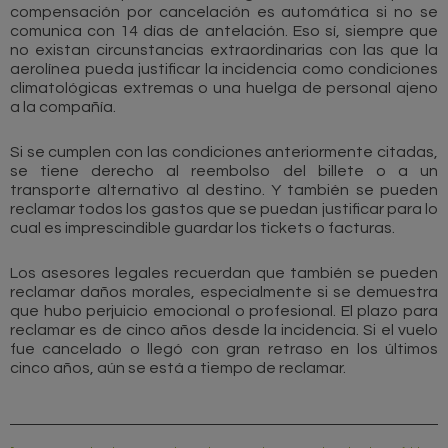
compensación por cancelación es automática si no se
comunica con 14 días de antelación. Eso sí, siempre que
no existan circunstancias extraordinarias con las que la
aerolínea pueda justificar la incidencia como condiciones
climatológicas extremas o una huelga de personal ajeno
a la compañía.
Si se cumplen con las condiciones anteriormente citadas,
se tiene derecho al reembolso del billete o a un
transporte alternativo al destino. Y también se pueden
reclamar todos los gastos que se puedan justificar para lo
cual es imprescindible guardar los tickets o facturas.
Los asesores legales recuerdan que también se pueden
reclamar daños morales, especialmente si se demuestra
que hubo perjuicio emocional o profesional. El plazo para
reclamar es de cinco años desde la incidencia. Si el vuelo
fue cancelado o llegó con gran retraso en los últimos
cinco años, aún se está a tiempo de reclamar.