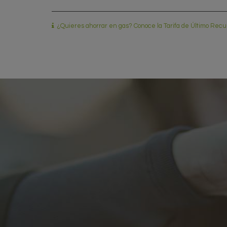
¿Quieres ahorrar en gas? Conoce la Tarifa de Último Recu