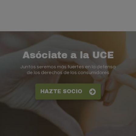
Asóciate a la UCE
Juntos seremos más fuertes en la defensa
de los derechos de los consumidores
HAZTE SOCIO