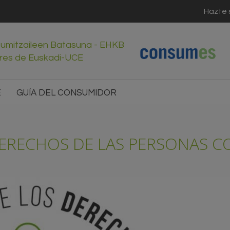
Hazte 
sumitzaileen Batasuna - EHKB
res de Euskadi-UCE
E
GUÍA DEL CONSUMIDOR
DERECHOS DE LAS PERSONAS 