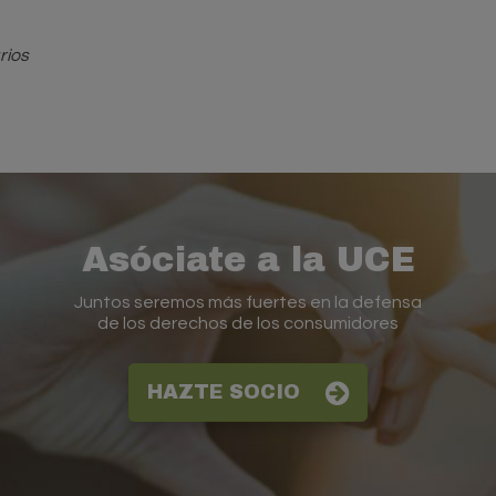
rios
Asóciate a la UCE
Juntos seremos más fuertes en la defensa
de los derechos de los consumidores
HAZTE SOCIO