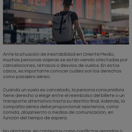
Ante la situación de inestabilidad en Oriente Medio,
muchas personas viajeras se están viendo afectadas por
cancelaciones, retrasos o desvíos de vuelos. En estos
casos, es importante conocer cuáles son los derechos
como pasajero aéreo.
Cuando un vuelo es cancelado, la persona consumidora
tiene derecho a elegir entre el reembolso del billete o un
transporte alternativo hasta su destino final. Además, la
compañía aérea debe proporcionar asistencia, como
comida, alojamiento o medios de comunicación, en
función del tiempo de espera.
No obstante, en contextos como conflictos armados o