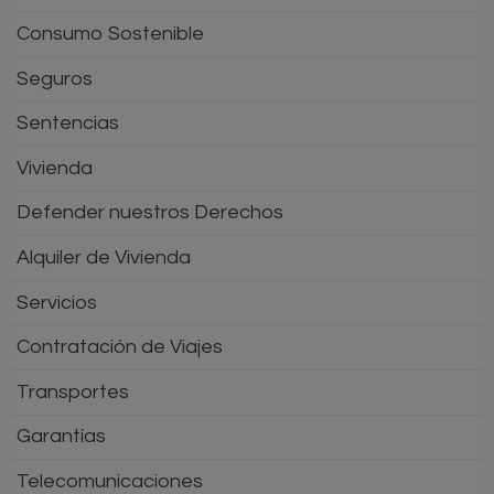
Consumo Sostenible
Seguros
Sentencias
Vivienda
Defender nuestros Derechos
Alquiler de Vivienda
Servicios
Contratación de Viajes
Transportes
Garantías
Telecomunicaciones