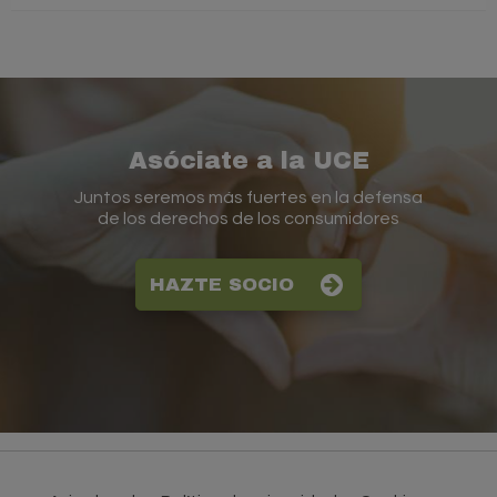
Asóciate a la UCE
Juntos seremos más fuertes en la defensa
de los derechos de los consumidores
HAZTE SOCIO