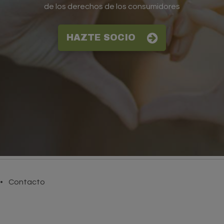
de los derechos de los consumidores
HAZTE SOCIO
Contacto