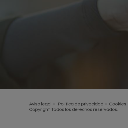
Aviso legal
Política de privacidad
Cookies
Copyright Todos los derechos reservados.