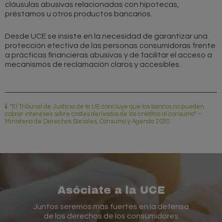
cláusulas abusivas relacionadas con hipotecas,
préstamos u otros productos bancarios.
Desde UCE se insiste en la necesidad de garantizar una
protección efectiva de las personas consumidoras frente
a prácticas financieras abusivas y de facilitar el acceso a
mecanismos de reclamación claros y accesibles.
"El Tribunal de Justicia de la UE concluye que los bancos no pueden
cobrar intereses sobre costes derivados de los créditos al consumo" –
Ministerio de Derechos Sociales, Consumo y Agenda 2030
Asóciate a la UCE
Juntos seremos más fuertes en la defensa
de los derechos de los consumidores