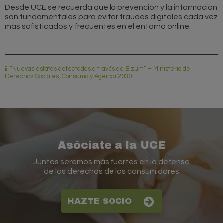
Desde UCE se recuerda que la prevención y la información
son fundamentales para evitar fraudes digitales cada vez
más sofisticados y frecuentes en el entorno online.
“Nuevas estafas detectadas a través de Bizum” –
Ministerio de
Derechos Sociales, Consumo y Agenda 2030
Asóciate a la UCE
Juntos seremos más fuertes en la defensa
de los derechos de los consumidores
HAZTE SOCIO